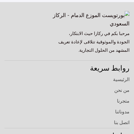
مرحبا بكم في ركازا حيث الابتكار،
الجودة والموثوقية تتلاقى لإعادة تعريف
المشهد من الحلول التجارية.
روابط سريعة
الرئيسية
من نحن
متجرنا
مدوناتنا
اتصل بنا