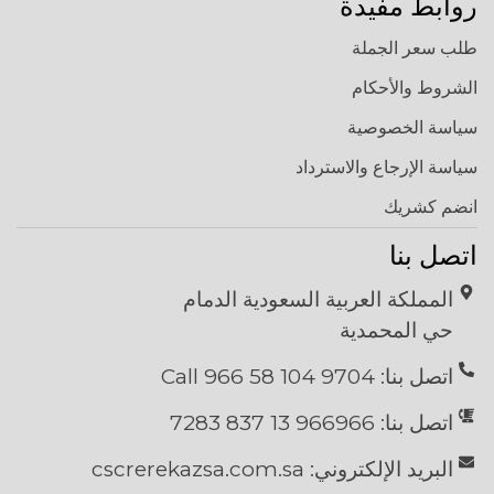
روابط مفيدة
طلب سعر الجملة
الشروط والأحكام
سياسة الخصوصية
سياسة الإرجاع والاسترداد
انضم كشريك
اتصل بنا
المملكة العربية السعودية الدمام
حي المحمدية
اتصل بنا: 9704 104 58 966 Call
اتصل بنا: 966966 13 837 7283
البريد الإلكتروني: cscrerekazsa.com.sa