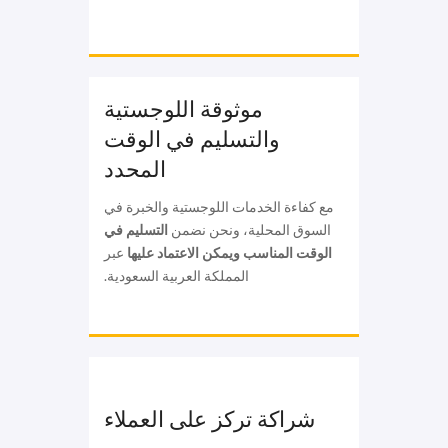
موثوقة اللوجستية
والتسليم في الوقت
المحدد
مع كفاءة الخدمات اللوجستية والخبرة في
السوق المحلية، ونحن نضمن
التسليم في
الوقت المناسب ويمكن الاعتماد عليها
عبر
المملكة العربية السعودية.
شراكة تركز على العملاء