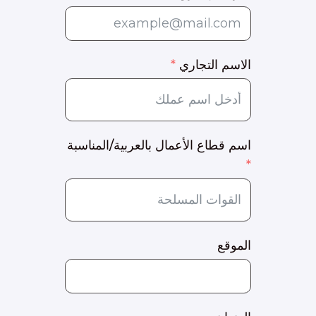
الاسم التجاري
اسم قطاع الأعمال بالعربية/المناسبة
الموقع