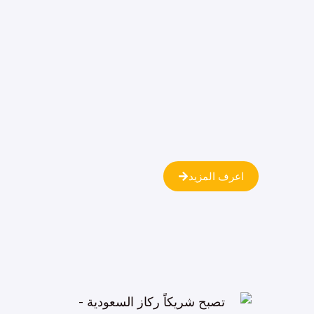
اعرف المزيد