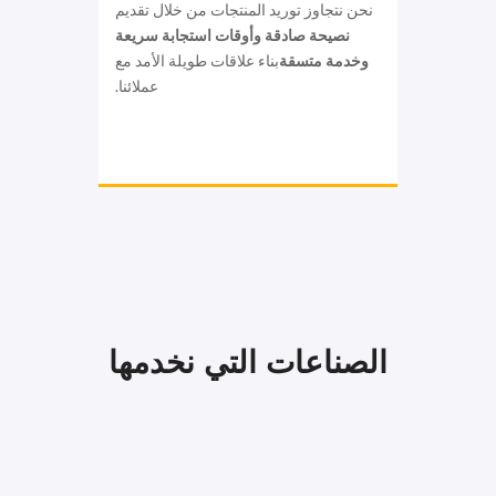
نحن نتجاوز توريد المنتجات من خلال تقديم
نصيحة صادقة وأوقات استجابة سريعة
وخدمة متسقة
بناء علاقات طويلة الأمد مع
عملائنا.
الصناعات التي نخدمها