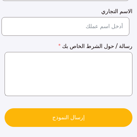
الاسم التجاري
رسالة / حول الشرط الخاص بك
إرسال النموذج