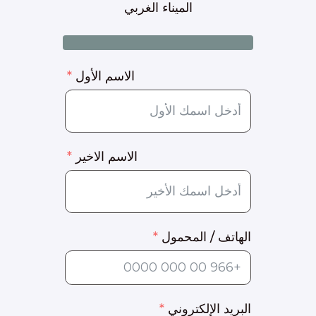
الاسم الأول
الاسم الاخير
الهاتف / المحمول
البريد الإلكتروني