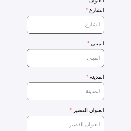
العنوان
الشارع
المبنى
المدينة
العنوان القصير