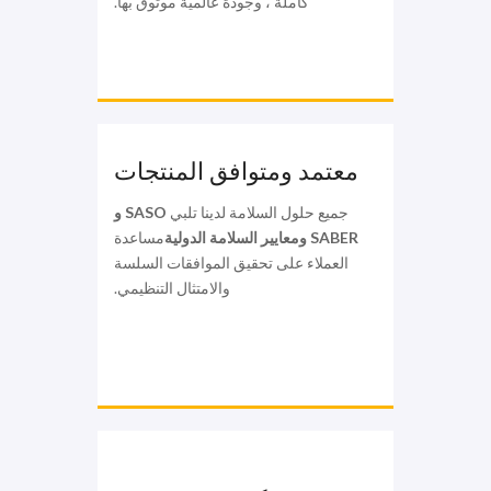
كاملة ، وجودة عالمية موثوق بها.
معتمد ومتوافق المنتجات
جميع حلول السلامة لدينا تلبي
SASO و
SABER ومعايير السلامة الدولية
مساعدة
العملاء على تحقيق الموافقات السلسة
والامتثال التنظيمي.