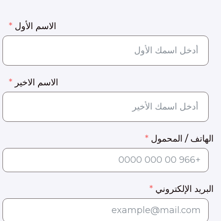
الاسم الأول
الاسم الاخير
الهاتف / المحمول
البريد الإلكتروني