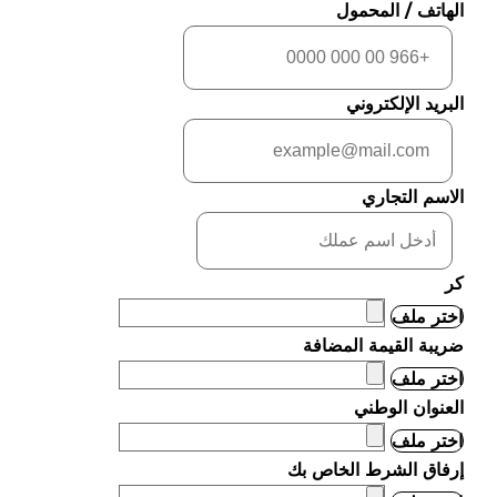
الهاتف / المحمول
البريد الإلكتروني
الاسم التجاري
كر
اختر ملف
ضريبة القيمة المضافة
اختر ملف
العنوان الوطني
اختر ملف
إرفاق الشرط الخاص بك