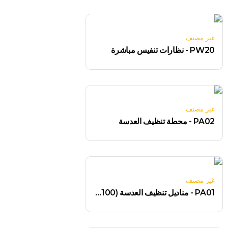
غير مصنف
PW20 - نظارات تنفيس مباشرة
غير مصنف
PA02 - محطة تنظيف العدسة
غير مصنف
PA01 - مناديل تنظيف العدسة (100 منديل)