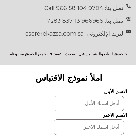
اتصل بنا: 9704 104 58 966 Call
اتصل بنا: 966966 13 837 7283
البريد الإلكتروني: cscrerekazsa.com.sa
K حقوق الطبع والنشر من قبل السعودية REKAZ، جميع الحقوق محفوظة.
املأ نموذج الاقتباس
الاسم الأول
الاسم الاخير