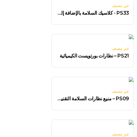
غير مصنف
PS33 - كلاسيك السلامة بالإضافة إلى النظارات
غير مصنف
PS21 – نظارات بورتويست الكيميائية
غير مصنف
PS09 – منيع نظارات السلامة التقنيةPS09 – منيع نظارات السلامة التقنية
غير مصنف