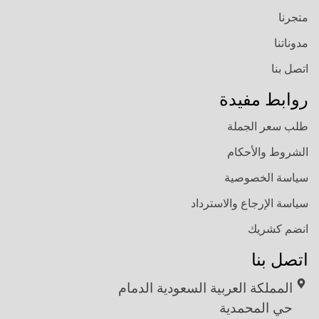
متجرنا
مدوناتنا
اتصل بنا
روابط مفيدة
طلب سعر الجملة
الشروط والأحكام
سياسة الخصوصية
سياسة الإرجاع والاسترداد
انضم كشريك
اتصل بنا
المملكة العربية السعودية الدمام
حي المحمدية