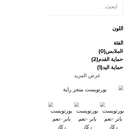
اللون
الفئة
الملابس
(0)
حماية القدم
(2)
حماية اليد
(1)
عرض المزيد