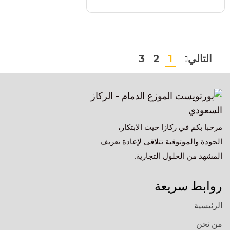
التالي
1
2
3
مرحبا بكم في ركازا حيث الابتكار،
الجودة والموثوقية تتلاقى لإعادة تعريف
المشهد من الحلول التجارية.
روابط سريعة
الرئيسية
من نحن