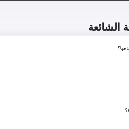
ة الشائعة