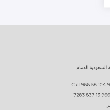
ة السعودية الدمام
ني: