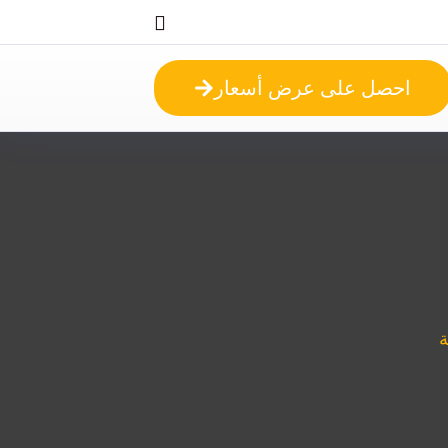
احصل على عرض أسعار
ة