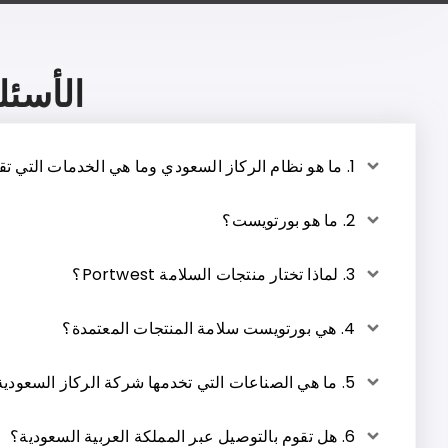
الأسئل
1. ما هو نظام الركاز السعودي وما هي الخدمات التي تقدمها؟
2. ما هو بورتويست؟
3. لماذا تختار منتجات السلامة Portwest؟
4. هي بورتويست سلامة المنتجات المعتمدة؟
5. ما هي الصناعات التي تخدمها شركة الركاز السعودية؟
6. هل تقوم بالتوصيل عبر المملكة العربية السعودية؟