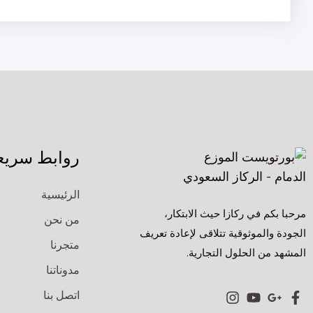
روابط سريع
الرئيسية
مرحبا بكم في ركازا حيث الابتكار،
من نحن
الجودة والموثوقية تتلاقى لإعادة تعريف
متجرنا
المشهد من الحلول التجارية.
مدوناتنا
اتصل بنا