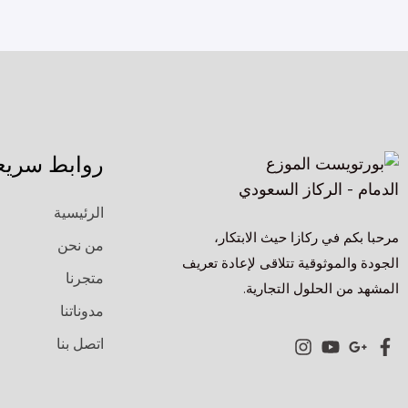
روابط سريع
الرئيسية
مرحبا بكم في ركازا حيث الابتكار،
من نحن
الجودة والموثوقية تتلاقى لإعادة تعريف
متجرنا
المشهد من الحلول التجارية.
مدوناتنا
اتصل بنا