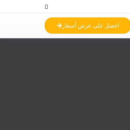
احصل على عرض أسعار