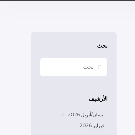
بحث
الأرشيف
نيسان/أبريل 2026
فبراير 2026