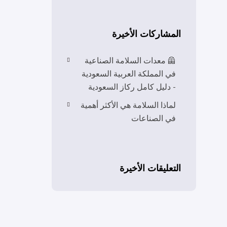
المشاركات الأخيرة
🦺 معدات السلامة الصناعية
في المملكة العربية السعودية
- دليل كامل ركاز السعودية
لماذا السلامة هي الأكثر أهمية
في الصناعات
التعليقات الأخيرة