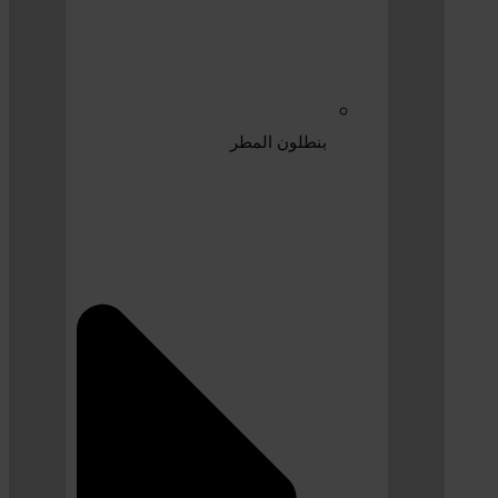
بنطلون المطر