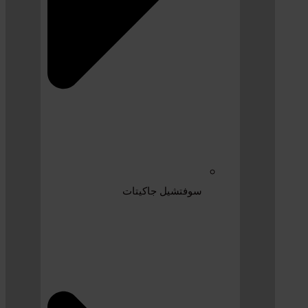
سوفتشيل جاكيتات