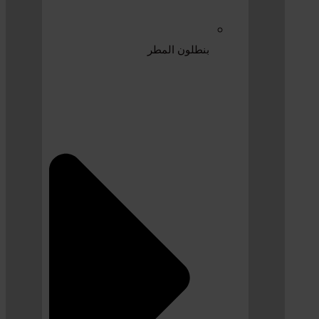
بنطلون المطر