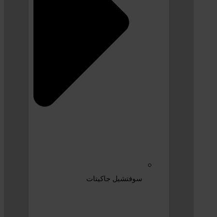
سوفتشيل جاكيتات