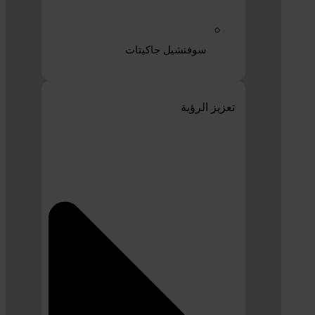
سوفتشيل جاكيتات
تعزيز الرؤية