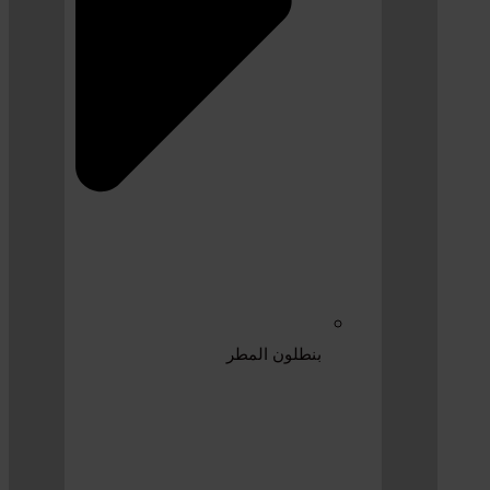
بنطلون المطر