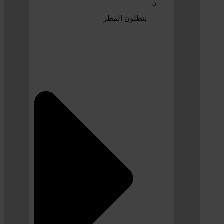
بنطلون المطر