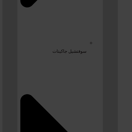
سوفتشيل جاكيتات