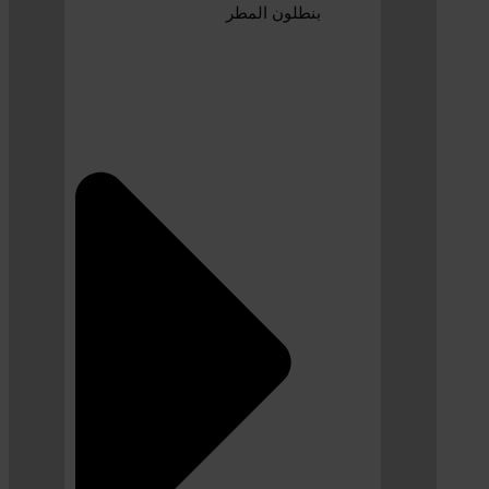
بنطلون المطر