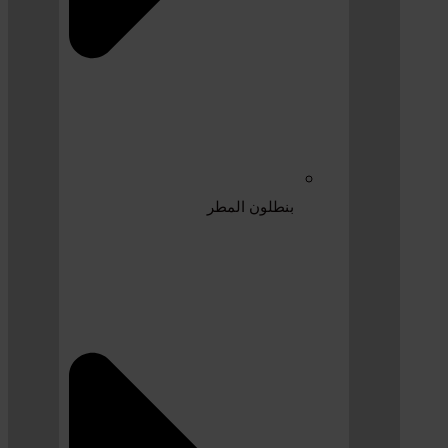
بنطلون المطر