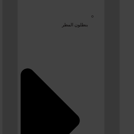
بنطلون المطر