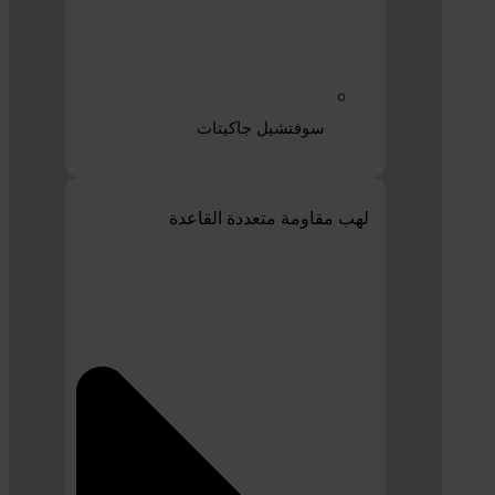
سوفتشيل جاكيتات
لهب مقاومة متعددة القاعدة