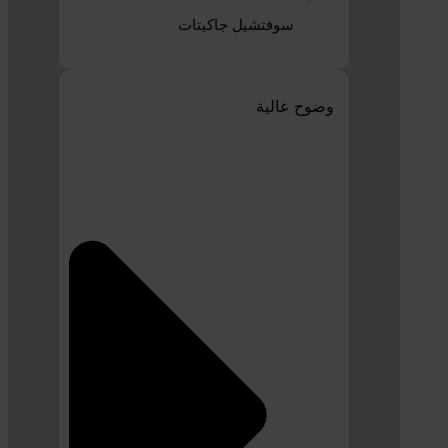
سوفتشيل جاكيتات
وضوح عالية