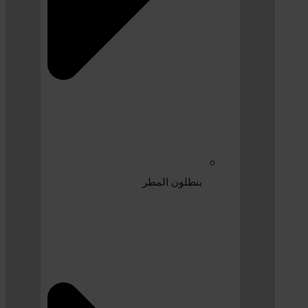
بنطلون المطر