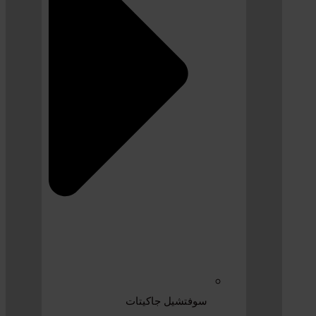
سوفتشيل جاكيتات