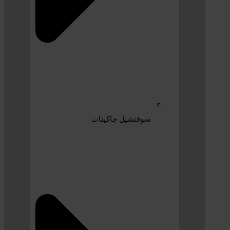
سوفتشيل جاكيتات