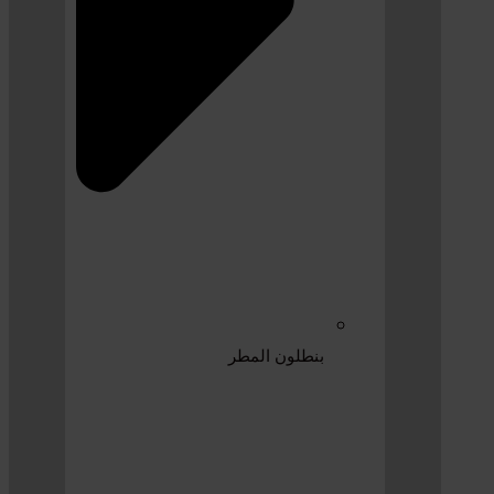
بنطلون المطر